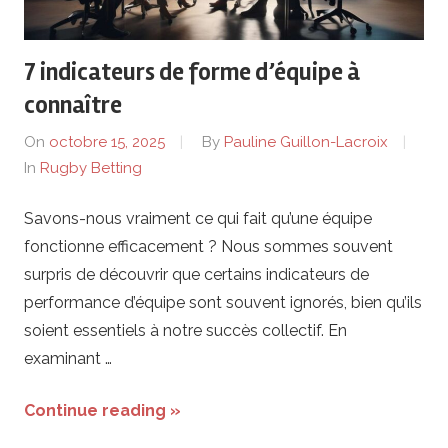
7 indicateurs de forme d’équipe à
connaître
On
octobre 15, 2025
By
Pauline Guillon-Lacroix
In
Rugby Betting
Savons-nous vraiment ce qui fait qu’une équipe
fonctionne efficacement ? Nous sommes souvent
surpris de découvrir que certains indicateurs de
performance d’équipe sont souvent ignorés, bien qu’ils
soient essentiels à notre succès collectif. En
examinant …
Continue reading »