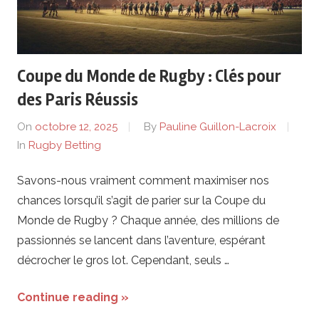
Coupe du Monde de Rugby : Clés pour
des Paris Réussis
On
octobre 12, 2025
By
Pauline Guillon-Lacroix
In
Rugby Betting
Savons-nous vraiment comment maximiser nos
chances lorsqu’il s’agit de parier sur la Coupe du
Monde de Rugby ? Chaque année, des millions de
passionnés se lancent dans l’aventure, espérant
décrocher le gros lot. Cependant, seuls …
Continue reading »