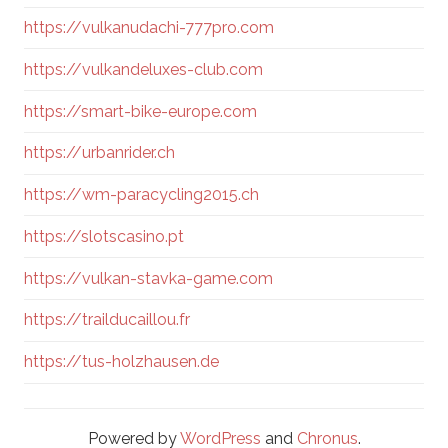
https://vulkanudachi-777pro.com
https://vulkandeluxes-club.com
https://smart-bike-europe.com
https://urbanrider.ch
https://wm-paracycling2015.ch
https://slotscasino.pt
https://vulkan-stavka-game.com
https://trailducaillou.fr
https://tus-holzhausen.de
Powered by
WordPress
and
Chronus
.