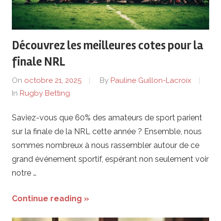
Découvrez les meilleures cotes pour la
finale NRL
On
octobre 21, 2025
By
Pauline Guillon-Lacroix
In
Rugby Betting
Saviez-vous que 60% des amateurs de sport parient
sur la finale de la NRL cette année ? Ensemble, nous
sommes nombreux à nous rassembler autour de ce
grand événement sportif, espérant non seulement voir
notre …
Continue reading »