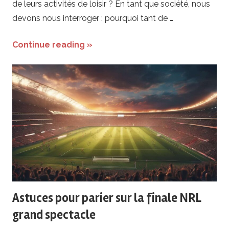
de leurs activités de loisir ? En tant que société, nous
devons nous interroger : pourquoi tant de …
Continue reading »
Astuces pour parier sur la finale NRL
grand spectacle