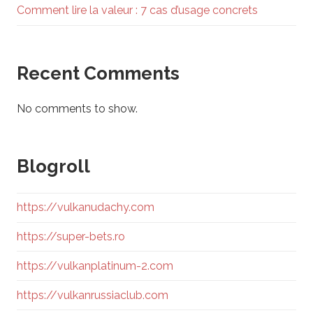
Comment lire la valeur : 7 cas d’usage concrets
Recent Comments
No comments to show.
Blogroll
https://vulkanudachy.com
https://super-bets.ro
https://vulkanplatinum-2.com
https://vulkanrussiaclub.com