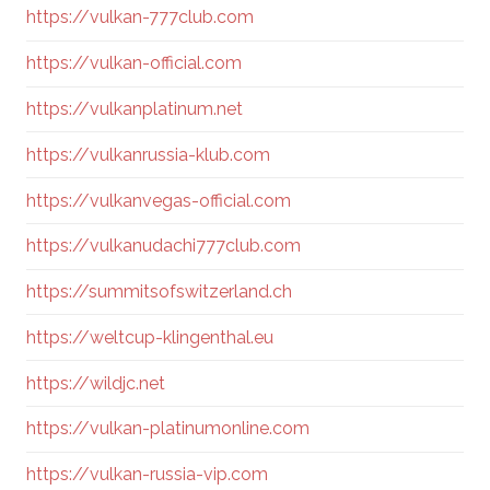
https://vulkan-777club.com
https://vulkan-official.com
https://vulkanplatinum.net
https://vulkanrussia-klub.com
https://vulkanvegas-official.com
https://vulkanudachi777club.com
https://summitsofswitzerland.ch
https://weltcup-klingenthal.eu
https://wildjc.net
https://vulkan-platinumonline.com
https://vulkan-russia-vip.com