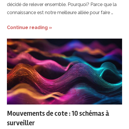
décidé de relever ensemble. Pourquoi? Parce que la
connaissance est notre meilleure alliée pour faire …
Continue reading »
Mouvements de cote : 10 schémas à
surveiller