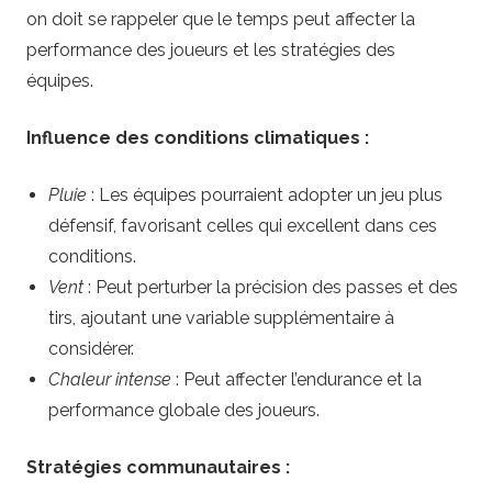
on doit se rappeler que le temps peut affecter la
performance des joueurs et les stratégies des
équipes.
Influence des conditions climatiques :
Pluie
: Les équipes pourraient adopter un jeu plus
défensif, favorisant celles qui excellent dans ces
conditions.
Vent
: Peut perturber la précision des passes et des
tirs, ajoutant une variable supplémentaire à
considérer.
Chaleur intense
: Peut affecter l’endurance et la
performance globale des joueurs.
Stratégies communautaires :