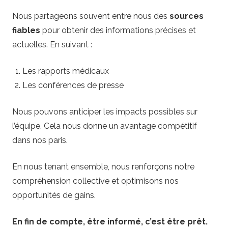
Nous partageons souvent entre nous des
sources
fiables
pour obtenir des informations précises et
actuelles. En suivant :
Les rapports médicaux
Les conférences de presse
Nous pouvons anticiper les impacts possibles sur
l’équipe. Cela nous donne un avantage compétitif
dans nos paris.
En nous tenant ensemble, nous renforçons notre
compréhension collective et optimisons nos
opportunités de gains.
En fin de compte, être informé, c’est être prêt.