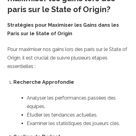
paris sur le State of Origin?
Stratégies pour Maximiser les Gains dans les
Paris sur le State of Origin
Pour maximiser nos gains lors des paris sur le State of
Origin, il est crucial de suivre plusieurs étapes
essentielles :
Recherche Approfondie
Analyser les performances passées des
équipes.
Étudier les tendances actuelles.
Examiner les statistiques des joueurs clés.