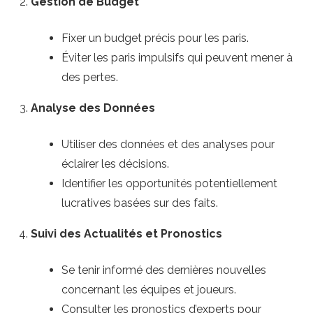
Gestion de Budget
Fixer un budget précis pour les paris.
Éviter les paris impulsifs qui peuvent mener à
des pertes.
Analyse des Données
Utiliser des données et des analyses pour
éclairer les décisions.
Identifier les opportunités potentiellement
lucratives basées sur des faits.
Suivi des Actualités et Pronostics
Se tenir informé des dernières nouvelles
concernant les équipes et joueurs.
Consulter les pronostics d’experts pour