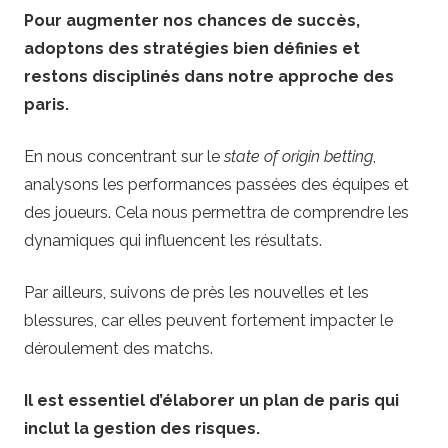
Pour augmenter nos chances de succès,
adoptons des stratégies bien définies et
restons disciplinés dans notre approche des
paris.
En nous concentrant sur le
state of origin betting
,
analysons les performances passées des équipes et
des joueurs. Cela nous permettra de comprendre les
dynamiques qui influencent les résultats.
Par ailleurs, suivons de près les nouvelles et les
blessures, car elles peuvent fortement impacter le
déroulement des matchs.
Il est essentiel d’élaborer un plan de paris qui
inclut la gestion des risques.