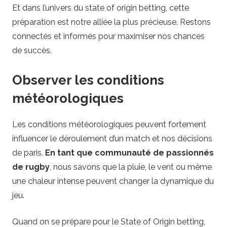
Et dans l’univers du state of origin betting, cette
préparation est notre alliée la plus précieuse. Restons
connectés et informés pour maximiser nos chances
de succès.
Observer les conditions
météorologiques
Les conditions météorologiques peuvent fortement
influencer le déroulement d’un match et nos décisions
de paris.
En tant que communauté de passionnés
de rugby
, nous savons que la pluie, le vent ou même
une chaleur intense peuvent changer la dynamique du
jeu.
Quand on se prépare pour le State of Origin betting,