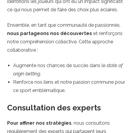
identifions les joueurs qui ont eu un impact significatif,
ce qui nous permet de faire des choix plus éclairés.
Ensemble, en tant que communauté de passionnés,
nous partageons nos découvertes
et renforçons
notre compréhension collective. Cette approche
collaborative :
Augmente nos chances de succès dans le
state of
origin betting
.
Renforce nos liens et notre passion commune pour
ce sport emblématique.
Consultation des experts
Pour affiner nos stratégies
, nous consultons
régulièrement des experts qui partagent leurs