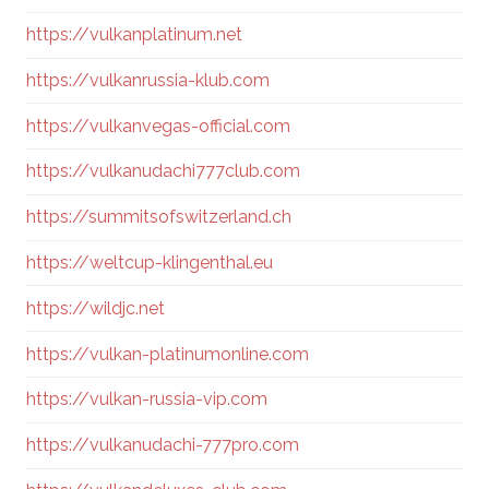
https://vulkanplatinum.net
https://vulkanrussia-klub.com
https://vulkanvegas-official.com
https://vulkanudachi777club.com
https://summitsofswitzerland.ch
https://weltcup-klingenthal.eu
https://wildjc.net
https://vulkan-platinumonline.com
https://vulkan-russia-vip.com
https://vulkanudachi-777pro.com