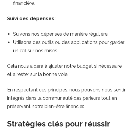
financière.
Suivi des dépenses
:
Suivons nos dépenses de manière régulière.
Utilisons des outils ou des applications pour garder
un œil sur nos mises.
Cela nous aidera à ajuster notre budget si nécessaire
et à rester sur la bonne voie.
En respectant ces principes, nous pouvons nous sentir
intégrés dans la communauté des parieurs tout en
préservant notre bien-être financier.
Stratégies clés pour réussir