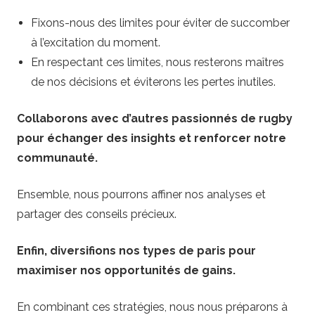
Fixons-nous des limites pour éviter de succomber
à l’excitation du moment.
En respectant ces limites, nous resterons maîtres
de nos décisions et éviterons les pertes inutiles.
Collaborons avec d’autres passionnés de rugby
pour échanger des insights et renforcer notre
communauté.
Ensemble, nous pourrons affiner nos analyses et
partager des conseils précieux.
Enfin, diversifions nos types de paris pour
maximiser nos opportunités de gains.
En combinant ces stratégies, nous nous préparons à