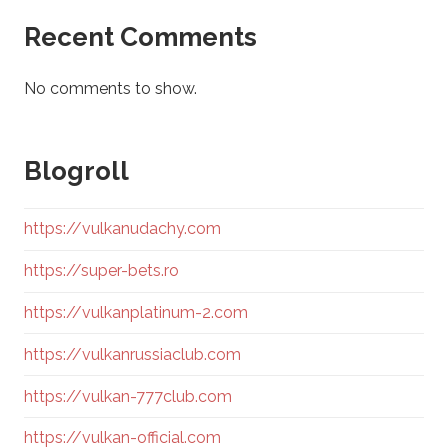
Recent Comments
No comments to show.
Blogroll
https://vulkanudachy.com
https://super-bets.ro
https://vulkanplatinum-2.com
https://vulkanrussiaclub.com
https://vulkan-777club.com
https://vulkan-official.com