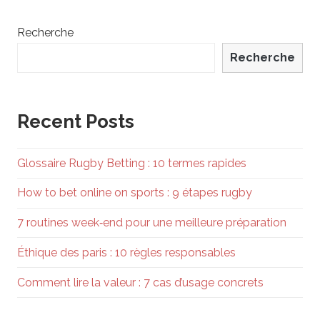
Recherche
Recherche
Recent Posts
Glossaire Rugby Betting : 10 termes rapides
How to bet online on sports : 9 étapes rugby
7 routines week‑end pour une meilleure préparation
Éthique des paris : 10 règles responsables
Comment lire la valeur : 7 cas d’usage concrets