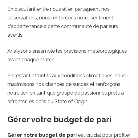
En discutant entre nous et en partageant nos
observations, nous renforçons notre sentiment
d’appartenance à cette communauté de parieurs
avertis.
Analysons ensemble les prévisions météorologiques
avant chaque match.
En restant attentifs aux conditions climatiques, nous
maximisons nos chances de succès et renforçons
notre lien en tant que groupe de passionnés prêts à
affronter les défis du State of Origin.
Gérer votre budget de pari
Gérer notre budget de pari
est crucial pour profiter