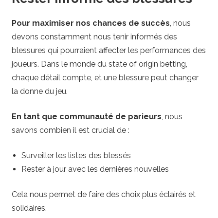
Pour maximiser nos chances de succès
, nous
devons constamment nous tenir informés des
blessures qui pourraient affecter les performances des
joueurs. Dans le monde du state of origin betting,
chaque détail compte, et une blessure peut changer
la donne du jeu.
En tant que communauté de parieurs
, nous
savons combien il est crucial de :
Surveiller les listes des blessés
Rester à jour avec les dernières nouvelles
Cela nous permet de faire des choix plus éclairés et
solidaires.