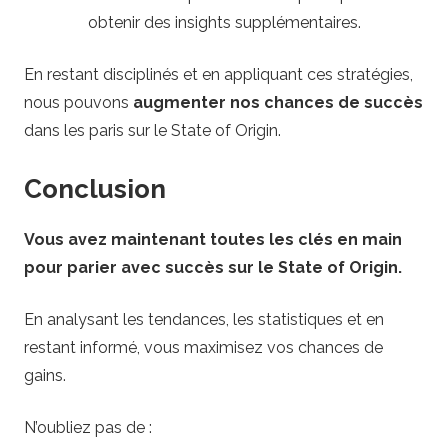
obtenir des insights supplémentaires.
En restant disciplinés et en appliquant ces stratégies,
nous pouvons
augmenter nos chances de succès
dans les paris sur le State of Origin.
Conclusion
Vous avez maintenant toutes les clés en main
pour parier avec succès sur le State of Origin.
En analysant les tendances, les statistiques et en
restant informé, vous maximisez vos chances de
gains.
N’oubliez pas de :