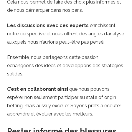
Cela nous permet de faire des choix plus informés et
de nous démarquer dans nos paris.
Les discussions avec ces experts
enrichissent
notre perspective et nous offrent des angles d’analyse
auxquels nous n’aurions peut-être pas pensé.
Ensemble, nous partageons cette passion,
échangeons des idées et développons des stratégies
solides.
C’est en collaborant ainsi
que nous pouvons
espérer non seulement participer au state of origin
betting, mais aussi y exceller. Soyons prêts à écouter,
apprendre et évoluer avec les meilleurs.
Rester informé des blessures