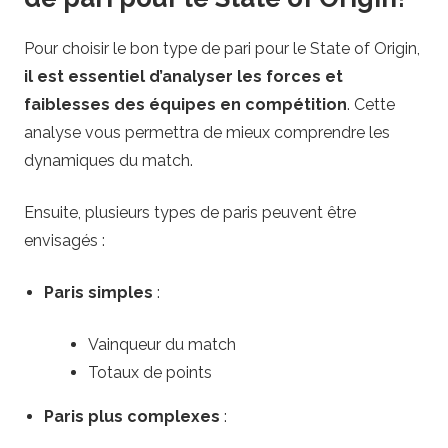
Pour choisir le bon type de pari pour le State of Origin,
il est essentiel d’analyser les forces et
faiblesses des équipes en compétition
. Cette
analyse vous permettra de mieux comprendre les
dynamiques du match.
Ensuite, plusieurs types de paris peuvent être
envisagés :
Paris simples
:
Vainqueur du match
Totaux de points
Paris plus complexes
: