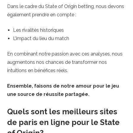
Dans le cadre du State of Origin betting, nous devons
également prendre en compte :
Les rivalités historiques
L’impact du lieu du match
En combinant notre passion avec ces analyses, nous
augmentons nos chances de transformer nos
intuitions en bénéfices réels.
Ensemble, faisons de notre amour pour le jeu
une source de réussite partagée.
Quels sont les meilleurs sites
de paris en ligne pour le State