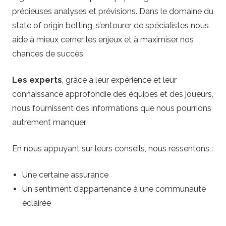
précieuses analyses et prévisions. Dans le domaine du
state of origin betting, s’entourer de spécialistes nous
aide à mieux cerner les enjeux et à maximiser nos
chances de succès.
Les experts
, grâce à leur expérience et leur
connaissance approfondie des équipes et des joueurs,
nous fournissent des informations que nous pourrions
autrement manquer.
En nous appuyant sur leurs conseils, nous ressentons :
Une certaine assurance
Un sentiment d’appartenance à une communauté
éclairée