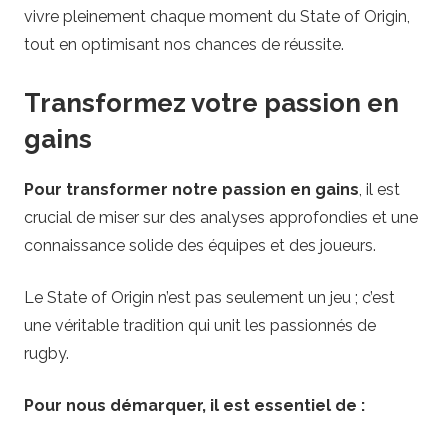
vivre pleinement chaque moment du State of Origin,
tout en optimisant nos chances de réussite.
Transformez votre passion en
gains
Pour transformer notre passion en gains
, il est
crucial de miser sur des analyses approfondies et une
connaissance solide des équipes et des joueurs.
Le State of Origin n’est pas seulement un jeu ; c’est
une véritable tradition qui unit les passionnés de
rugby.
Pour nous démarquer, il est essentiel de :