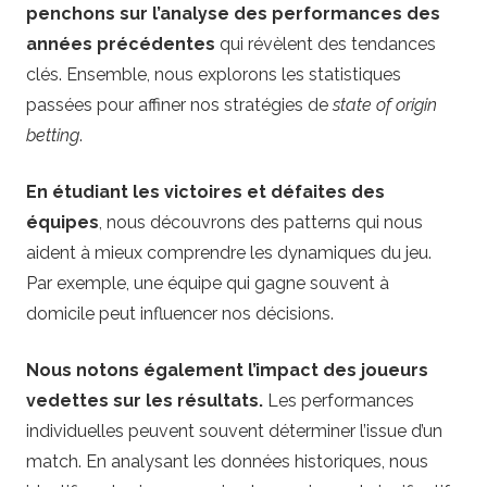
penchons sur l’analyse des performances des
années précédentes
qui révèlent des tendances
clés. Ensemble, nous explorons les statistiques
passées pour affiner nos stratégies de
state of origin
betting
.
En étudiant les victoires et défaites des
équipes
, nous découvrons des patterns qui nous
aident à mieux comprendre les dynamiques du jeu.
Par exemple, une équipe qui gagne souvent à
domicile peut influencer nos décisions.
Nous notons également l’impact des joueurs
vedettes sur les résultats.
Les performances
individuelles peuvent souvent déterminer l’issue d’un
match. En analysant les données historiques, nous