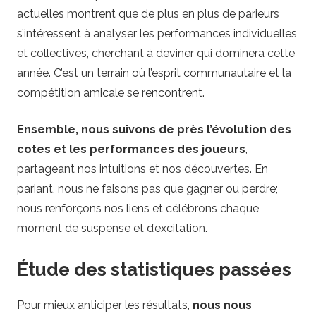
actuelles montrent que de plus en plus de parieurs
s’intéressent à analyser les performances individuelles
et collectives, cherchant à deviner qui dominera cette
année. C’est un terrain où l’esprit communautaire et la
compétition amicale se rencontrent.
Ensemble, nous suivons de près l’évolution des
cotes et les performances des joueurs
,
partageant nos intuitions et nos découvertes. En
pariant, nous ne faisons pas que gagner ou perdre;
nous renforçons nos liens et célébrons chaque
moment de suspense et d’excitation.
Étude des statistiques passées
Pour mieux anticiper les résultats,
nous nous