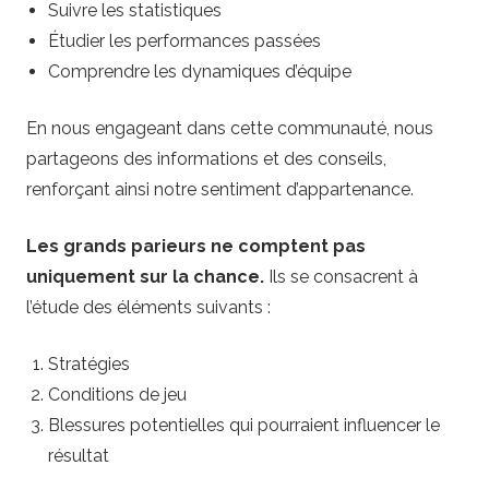
Suivre les statistiques
Étudier les performances passées
Comprendre les dynamiques d’équipe
En nous engageant dans cette communauté, nous
partageons des informations et des conseils,
renforçant ainsi notre sentiment d’appartenance.
Les grands parieurs ne comptent pas
uniquement sur la chance.
Ils se consacrent à
l’étude des éléments suivants :
Stratégies
Conditions de jeu
Blessures potentielles qui pourraient influencer le
résultat