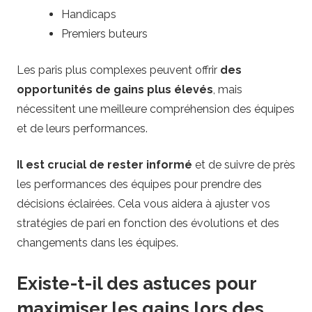
Handicaps
Premiers buteurs
Les paris plus complexes peuvent offrir
des
opportunités de gains plus élevés
, mais
nécessitent une meilleure compréhension des équipes
et de leurs performances.
Il est crucial de rester informé
et de suivre de près
les performances des équipes pour prendre des
décisions éclairées. Cela vous aidera à ajuster vos
stratégies de pari en fonction des évolutions et des
changements dans les équipes.
Existe-t-il des astuces pour
maximiser les gains lors des