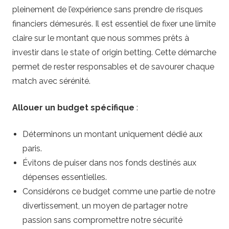
pleinement de l’expérience sans prendre de risques
financiers démesurés. Il est essentiel de fixer une limite
claire sur le montant que nous sommes prêts à
investir dans le state of origin betting. Cette démarche
permet de rester responsables et de savourer chaque
match avec sérénité.
Allouer un budget spécifique
:
Déterminons un montant uniquement dédié aux
paris.
Évitons de puiser dans nos fonds destinés aux
dépenses essentielles.
Considérons ce budget comme une partie de notre
divertissement, un moyen de partager notre
passion sans compromettre notre sécurité