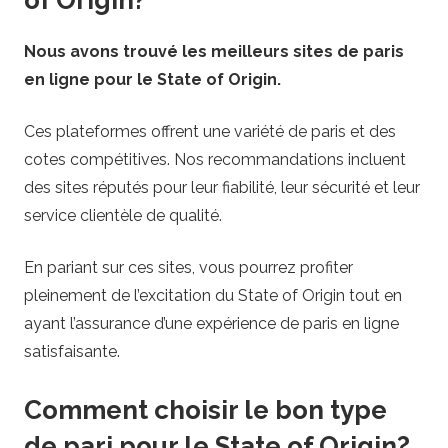
of Origin?
Nous avons trouvé les meilleurs sites de paris
en ligne pour le State of Origin.
Ces plateformes offrent une variété de paris et des
cotes compétitives. Nos recommandations incluent
des sites réputés pour leur fiabilité, leur sécurité et leur
service clientèle de qualité.
En pariant sur ces sites, vous pourrez profiter
pleinement de l’excitation du State of Origin tout en
ayant l’assurance d’une expérience de paris en ligne
satisfaisante.
Comment choisir le bon type
de pari pour le State of Origin?