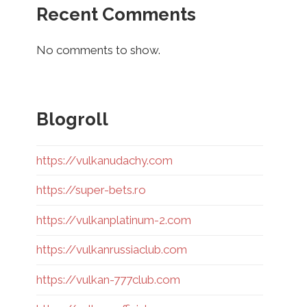
Recent Comments
No comments to show.
Blogroll
https://vulkanudachy.com
https://super-bets.ro
https://vulkanplatinum-2.com
https://vulkanrussiaclub.com
https://vulkan-777club.com