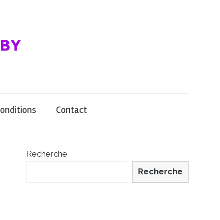
onditions
Contact
Recherche
Recherche