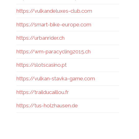
https://vulkandeluxes-club.com
https://smart-bike-europe.com
https://urbanrider.ch
https://wm-paracycling2015.ch
https://slotscasino.pt
https://vulkan-stavka-game.com
https://trailducaillou.fr
https://tus-holzhausen.de